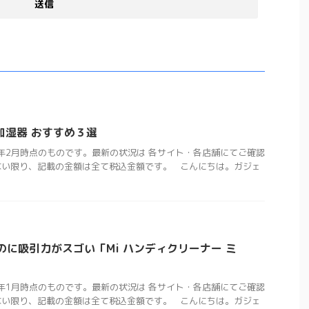
加湿器 おすすめ３選
3年2月時点のものです。最新の状況は 各サイト・各店舗にてご確認
ない限り、記載の金額は全て税込金額です。 こんにちは。ガジェ
いのに吸引力がスゴい「Mi ハンディクリーナー ミ
3年1月時点のものです。最新の状況は 各サイト・各店舗にてご確認
ない限り、記載の金額は全て税込金額です。 こんにちは。ガジェ