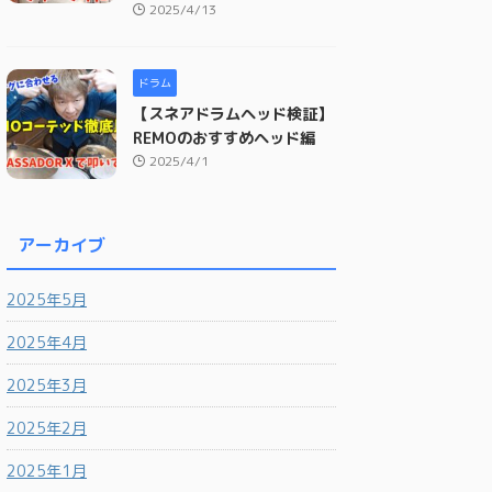
2025/4/13
ドラム
【スネアドラムヘッド検証】
REMOのおすすめヘッド編
2025/4/1
アーカイブ
2025年5月
2025年4月
2025年3月
2025年2月
2025年1月