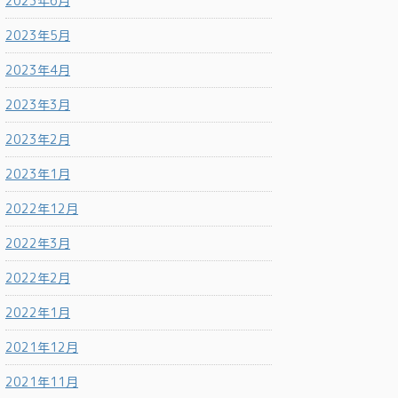
2023年6月
2023年5月
2023年4月
2023年3月
2023年2月
2023年1月
2022年12月
2022年3月
2022年2月
2022年1月
2021年12月
2021年11月