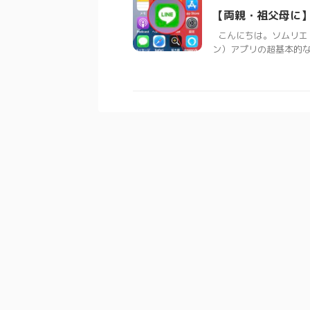
【両親・祖父母に】
こんにちは。ソムリエ 
ン）アプリの超基本的な