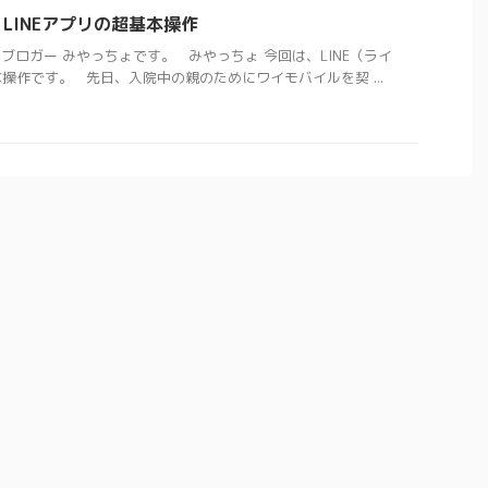
LINEアプリの超基本操作
ブロガー みやっちょです。 みやっちょ 今回は、LINE（ライ
操作です。 先日、入院中の親のためにワイモバイルを契 ...