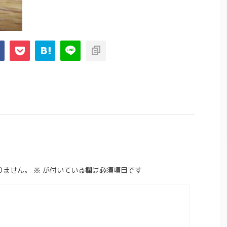
りません。
※
が付いている欄は必須項目です