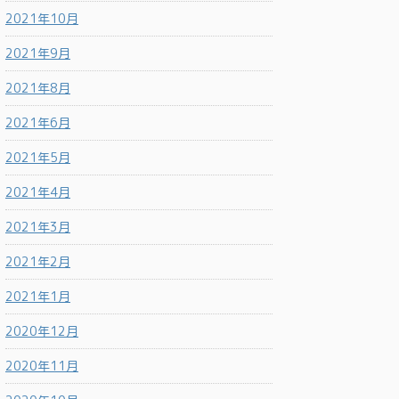
2021年10月
2021年9月
2021年8月
2021年6月
2021年5月
2021年4月
2021年3月
2021年2月
2021年1月
2020年12月
2020年11月