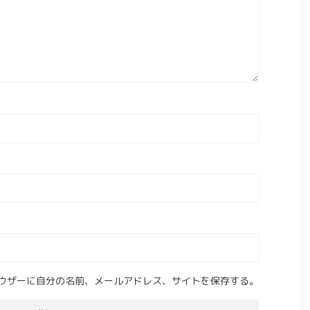
ウザーに自分の名前、メールアドレス、サイトを保存する。