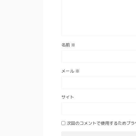
名前
※
メール
※
サイト
次回のコメントで使用するためブラ