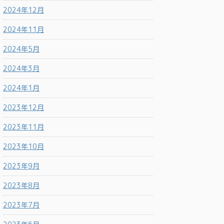
2024年12月
2024年11月
2024年5月
2024年3月
2024年1月
2023年12月
2023年11月
2023年10月
2023年9月
2023年8月
2023年7月