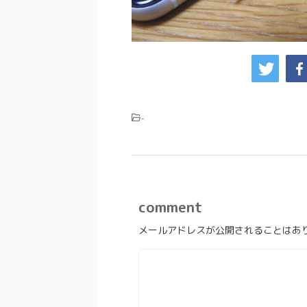
-
comment
メールアドレスが公開されることはあ