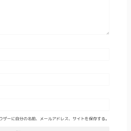
ウザーに自分の名前、メールアドレス、サイトを保存する。