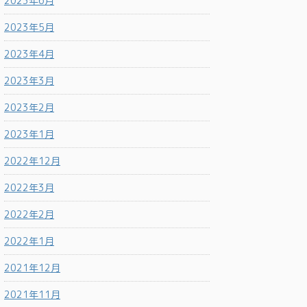
2023年6月
2023年5月
2023年4月
2023年3月
2023年2月
2023年1月
2022年12月
2022年3月
2022年2月
2022年1月
2021年12月
2021年11月