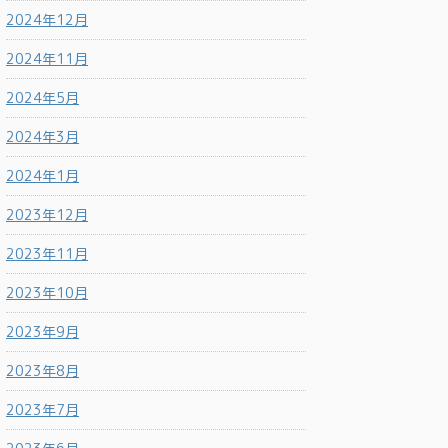
2024年12月
2024年11月
2024年5月
2024年3月
2024年1月
2023年12月
2023年11月
2023年10月
2023年9月
2023年8月
2023年7月