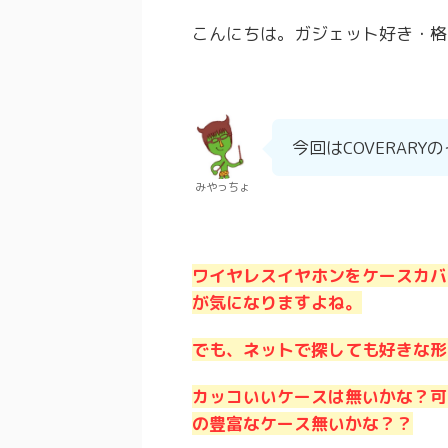
こんにちは。ガジェット好き・格安
今回はCOVERAR
みやっちょ
ワイヤレスイヤホンをケースカバ
が気になりますよね。
でも、ネットで探しても好きな形
カッコいいケースは無いかな？可
の豊富なケース無いかな？？