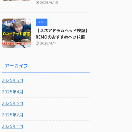
2025/4/13
ドラム
【スネアドラムヘッド検証】
REMOのおすすめヘッド編
2025/4/1
アーカイブ
2025年5月
2025年4月
2025年3月
2025年2月
2025年1月