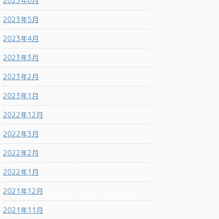
2023年6月
2023年5月
2023年4月
2023年3月
2023年2月
2023年1月
2022年12月
2022年3月
2022年2月
2022年1月
2021年12月
2021年11月