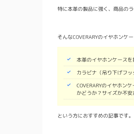
特に本革の製品に強く、商品のラ
そんなCOVERARYのイヤホンケ
本革のイヤホンケースを
カラビナ（吊り下げフッ
COVERARYのイヤホ
かどうか？サイズか不安
という方におすすめの記事です。