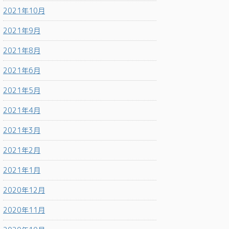
2021年10月
2021年9月
2021年8月
2021年6月
2021年5月
2021年4月
2021年3月
2021年2月
2021年1月
2020年12月
2020年11月