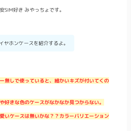
SIM好き みやっちょです。
Yのイヤホンケースを紹介するよ。
ー無しで使っていると、細かいキズが付いてくの
や好きな色のケースがなかなか見つからない。
愛いケースは無いかな？？カラーバリエーション