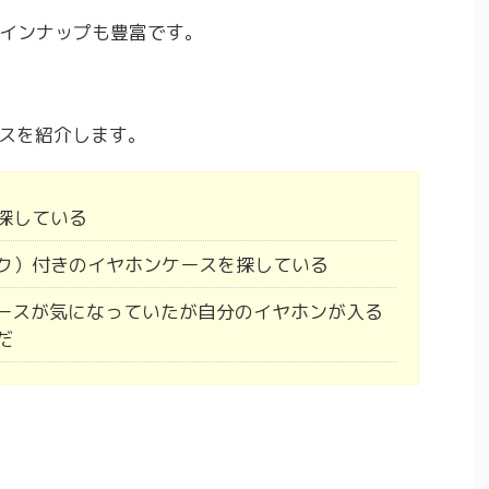
インナップも豊富です。
ースを紹介します。
探している
ク）付きのイヤホンケースを探している
ンケースが気になっていたが自分のイヤホンが入る
だ