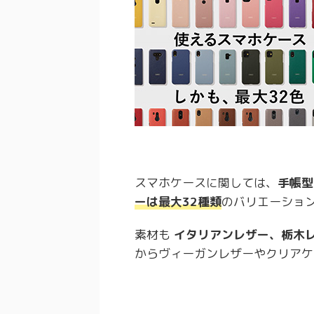
スマホケースに関しては、
手帳型
ーは最大32種類
のバリエーショ
素材も
イタリアンレザー、栃木
からヴィーガンレザーやクリアケ