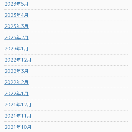
2023年5月
2023年4月
2023年3月
2023年2月
2023年1月
2022年12月
2022年3月
2022年2月
2022年1月
2021年12月
2021年11月
2021年10月