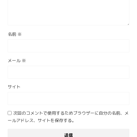
名前
※
メール
※
サイト
次回のコメントで使用するためブラウザーに自分の名前、メ
ールアドレス、サイトを保存する。