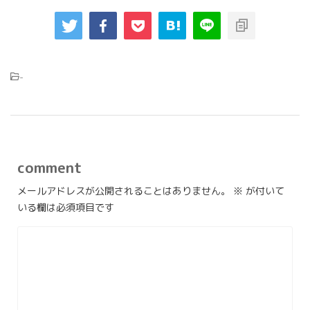
-
comment
メールアドレスが公開されることはありません。
※
が付いて
いる欄は必須項目です