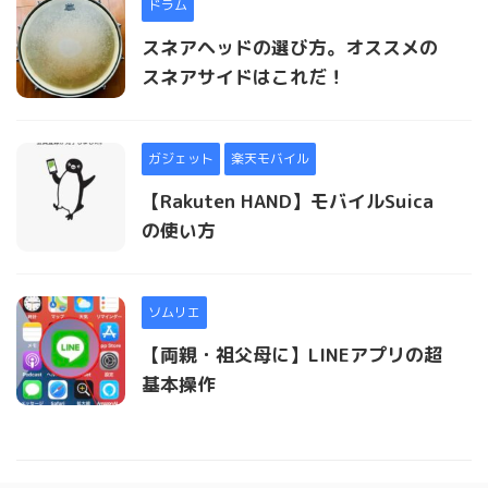
ドラム
スネアヘッドの選び方。オススメの
スネアサイドはこれだ！
ガジェット
楽天モバイル
【Rakuten HAND】モバイルSuica
の使い方
ソムリエ
【両親・祖父母に】LINEアプリの超
基本操作