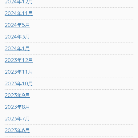
2024年12月
2024年11月
2024年5月
2024年3月
2024年1月
2023年12月
2023年11月
2023年10月
2023年9月
2023年8月
2023年7月
2023年6月