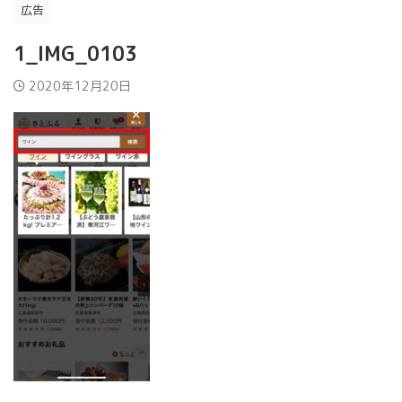
広告
1_IMG_0103
2020年12月20日