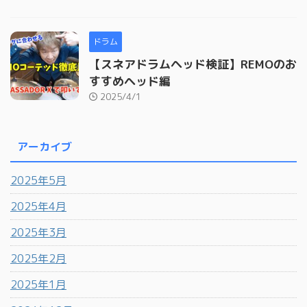
ドラム
【スネアドラムヘッド検証】REMOのお
すすめヘッド編
2025/4/1
アーカイブ
2025年5月
2025年4月
2025年3月
2025年2月
2025年1月