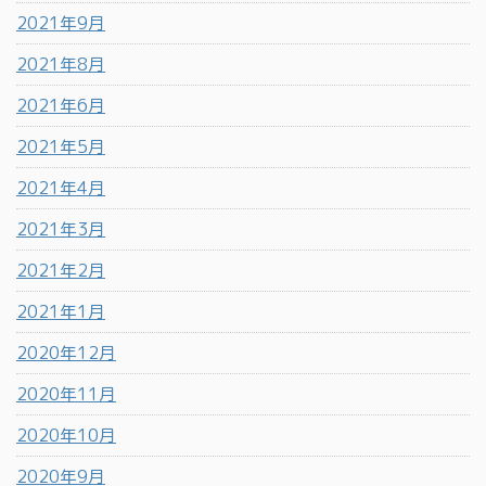
2021年9月
2021年8月
2021年6月
2021年5月
2021年4月
2021年3月
2021年2月
2021年1月
2020年12月
2020年11月
2020年10月
2020年9月