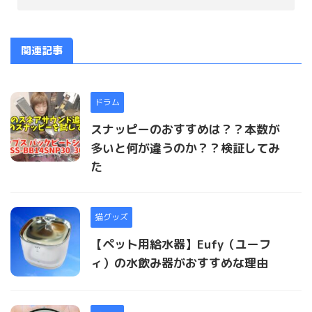
関連記事
ドラム
スナッピーのおすすめは？？本数が
多いと何が違うのか？？検証してみ
た
猫グッズ
【ペット用給水器】Eufy（ユーフ
ィ）の水飲み器がおすすめな理由