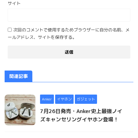
サイト
次回のコメントで使用するためブラウザーに自分の名前、メ
ールアドレス、サイトを保存する。
関連記事
Anker
イヤホン
ガジェット
7月26日発売・Anker史上最強ノイ
ズキャンセリングイヤホン登場！