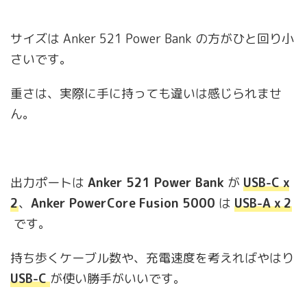
サイズは Anker 521 Power Bank
の方がひと回り小
さいです。
重さは、実際に手に持っても違いは感じられませ
ん。
出力ポートは
Anker 521 Power Bank
が
USB-C x
2
、
Anker PowerCore Fusion 5000
は
USB-A x 2
です。
持ち歩くケーブル数や、充電速度を考えればやはり
USB-C
が使い勝手がいいです。