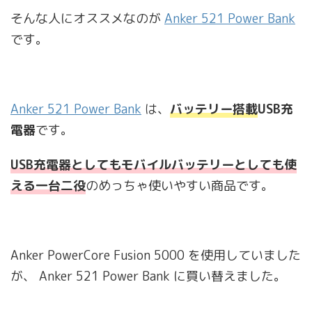
そんな人にオススメなのが
Anker 521 Power Bank
です。
Anker 521 Power Bank
は、
バッテリー搭載
USB充
電器
です。
USB充電器としてもモバイルバッテリーとしても使
える一台二役
のめっちゃ使いやすい商品です。
Anker PowerCore Fusion 5000 を使用していました
が、 Anker 521 Power Bank に買い替えました。