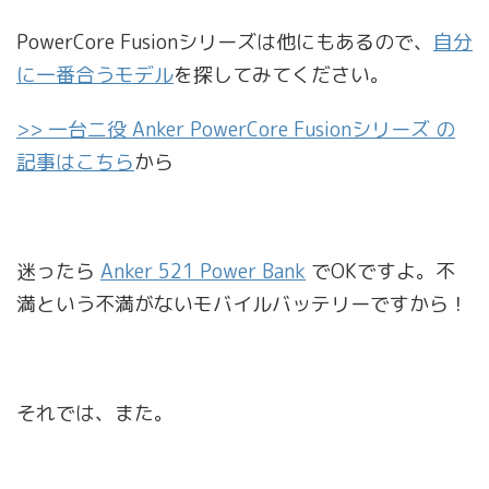
PowerCore Fusionシリーズは他にもあるので、
自分
に一番合うモデル
を探してみてください。
>> 一台二役 Anker PowerCore Fusionシリーズ の
記事はこちら
から
迷ったら
Anker 521 Power Bank
でOKですよ。不
満という不満がないモバイルバッテリーですから！
それでは、また。