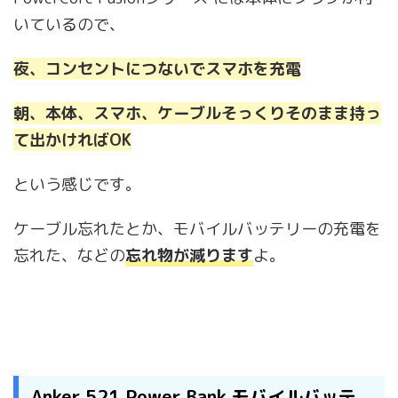
いているので、
夜、コンセントにつないでスマホを充電
朝、本体、スマホ、ケーブルそっくりそのまま持っ
て出かければOK
という感じです。
ケーブル忘れたとか、モバイルバッテリーの充電を
忘れた、などの
忘れ物が減ります
よ。
Anker 521 Power Bank モバイルバッテ