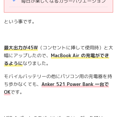
毎日が楽しくなるカラーバリエーション
という事です。
最大出力が45W
（コンセントに挿して使用時）と大
幅にアップしたので、
MacBook Air の充電ができ
るように
なりました。
モバイルバッテリーの他にパソコン用の充電器を持
ち歩かなくても、
Anker 521 Power Bank 一台で
OK
です。