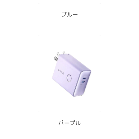
ブルー
パープル