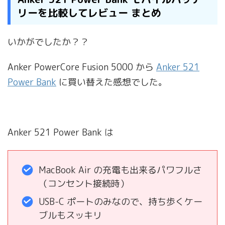
リーを比較してレビュー まとめ
いかがでしたか？？
Anker PowerCore Fusion 5000 から
Anker 521
Power Bank
に買い替えた感想でした。
Anker 521 Power Bank は
MacBook Air の充電も出来るパワフルさ
（コンセント接続時）
USB-C ポートのみなので、持ち歩くケー
ブルもスッキリ