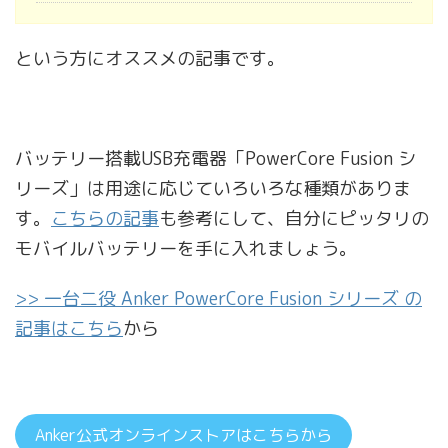
という方にオススメの記事です。
バッテリー搭載USB充電器「PowerCore Fusion シ
リーズ」は用途に応じていろいろな種類がありま
す。
こちらの記事
も参考にして、自分にピッタリの
モバイルバッテリーを手に入れましょう。
>> 一台二役 Anker PowerCore Fusion シリーズ の
記事はこちら
から
Anker公式オンラインストアはこちらから