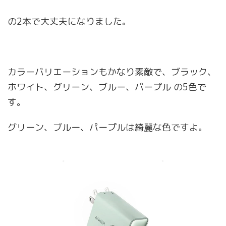
の2本で大丈夫になりました。
カラーバリエーションもかなり素敵で、ブラック、
ホワイト、グリーン、ブルー、パープル の5色で
す。
グリーン、ブルー、パープルは綺麗な色ですよ。