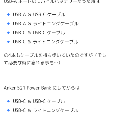
USB-A ポートのモバイルバッテリーだった時は
USB-A ＆ USB-C ケーブル
USB-A ＆ ライトニングケーブル
USB-C ＆ USB-C ケーブル
USB-C ＆ ライトニングケーブル
の4本もケーブルを持ち歩いていたのですが（そし
て必要な時に忘れる事も…）
Anker 521 Power Bank にしてからは
USB-C ＆ USB-C ケーブル
USB-C ＆ ライトニングケーブル