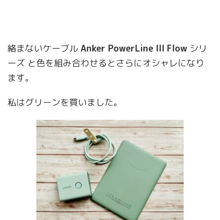
絡まないケーブル
Anker PowerLine III Flow
シリ
ーズ と色を組み合わせるとさらにオシャレになり
ます。
私はグリーンを買いました。