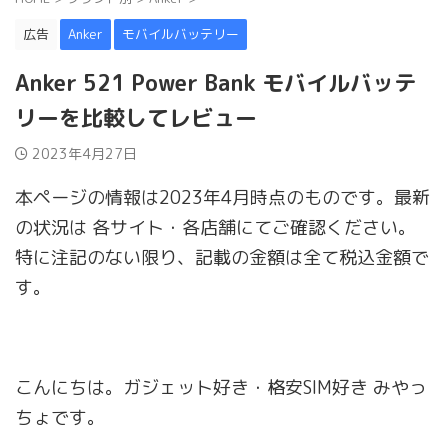
広告
Anker
モバイルバッテリー
Anker 521 Power Bank モバイルバッテ
リーを比較してレビュー
2023年4月27日
本ページの情報は2023年4月時点のものです。最新
の状況は 各サイト・各店舗にてご確認ください。
特に注記のない限り、記載の金額は全て税込金額で
す。
こんにちは。ガジェット好き・格安SIM好き みやっ
ちょです。