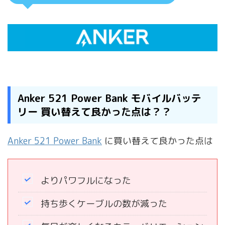
Anker 521 Power Bank モバイルバッテ
リー 買い替えて良かった点は？？
Anker 521 Power Bank
に買い替えて良かった点は
よりパワフルになった
持ち歩くケーブルの数が減った