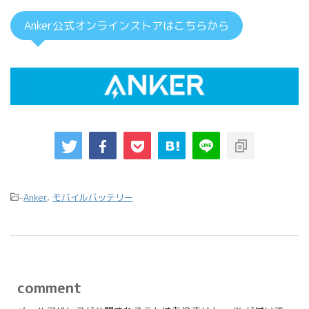
Anker公式オンラインストアはこちらから
-
Anker
,
モバイルバッテリー
comment