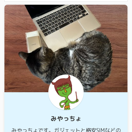
みやっちょ
みやっちょです。ガジェットと格安SIMなどの