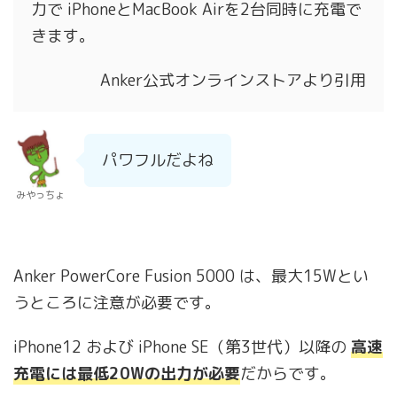
力で iPhoneとMacBook Airを2台同時に充電で
きます。
Anker公式オンラインストアより引用
パワフルだよね
みやっちょ
Anker PowerCore Fusion 5000 は、最大15Wとい
うところに注意が必要です。
iPhone12 および iPhone SE（第3世代）以降の
高速
充電には最低20Wの出力が必要
だからです。