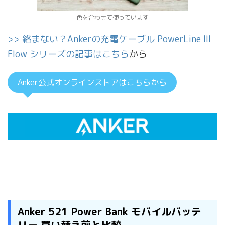
色を合わせて使っています
>> 絡まない？Ankerの充電ケーブル PowerLine III
Flow シリーズの記事はこちら
から
Anker公式オンラインストアはこちらから
Anker 521 Power Bank モバイルバッテ