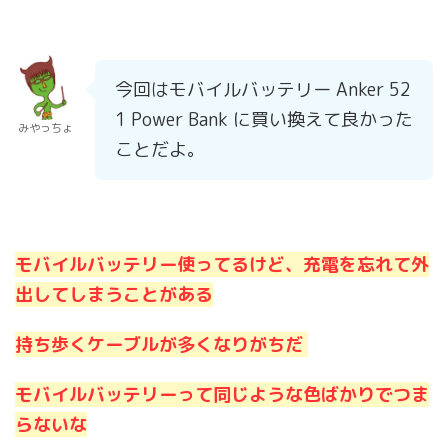
今回はモバイルバッテリー Anker 52
1 Power Bank に買い換えて良かった
みやっちょ
ことだよ。
モバイルバッテリー使ってるけど、充電を忘れて外
出してしまうことがある
持ち歩くケーブルが多くなりがちだ
モバイルバッテリーって同じような色ばかりでつま
らないな