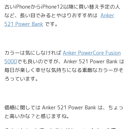
古いiPhoneからiPhone12以降に買い替え予定の人
など、長い目でみるとやはりおすすめは
Anker
521 Power Bank
です。
カラーは気にしなければ
Anker PowerCore Fusion
5000
でも良いのですが、Anker 521 Power Bank は
毎日が楽しく幸せな気持ちになる素敵なカラーがそ
ろっています。
価格に関しては Anker 521 Power Bank は、ちょっ
と高いかな？と感じますね。