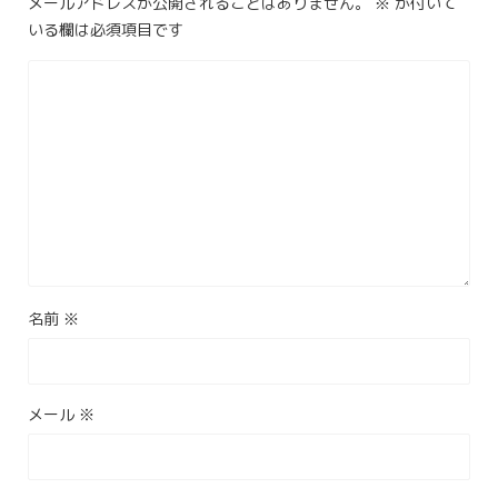
メールアドレスが公開されることはありません。
※
が付いて
いる欄は必須項目です
名前
※
メール
※