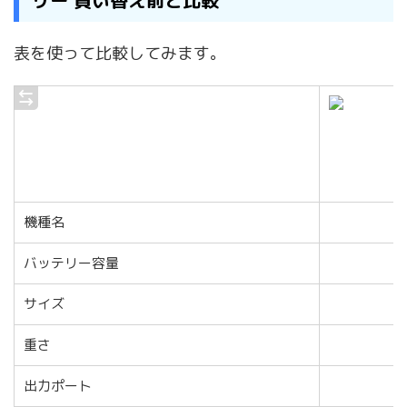
リー 買い替え前と比較
表を使って比較してみます。
機種名
バッテリー容量
サイズ
重さ
出力ポート