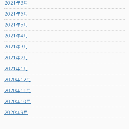
2021年8月
2021年6月
2021年5月
2021年4月
2021年3月
2021年2月
2021年1月
2020年12月
2020年11月
2020年10月
2020年9月