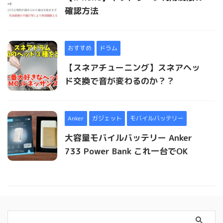
確認方法
おすすめ
ドラム
【スネアチューニング】スネアヘッ
ド交換で音が変わるのか？？
Anker
ガジェット
モバイルバッテリー
大容量モバイルバッテリー Anker
733 Power Bank これ一台でOK