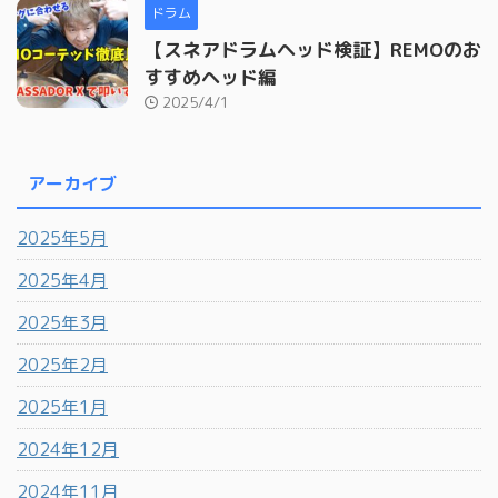
ドラム
【スネアドラムヘッド検証】REMOのお
すすめヘッド編
2025/4/1
アーカイブ
2025年5月
2025年4月
2025年3月
2025年2月
2025年1月
2024年12月
2024年11月