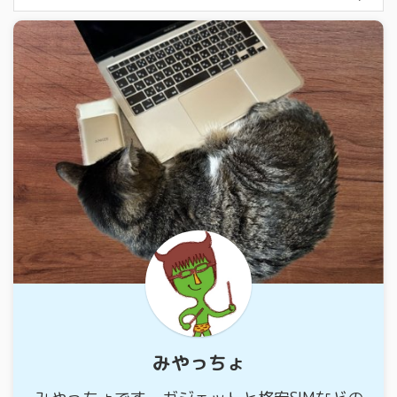
みやっちょ