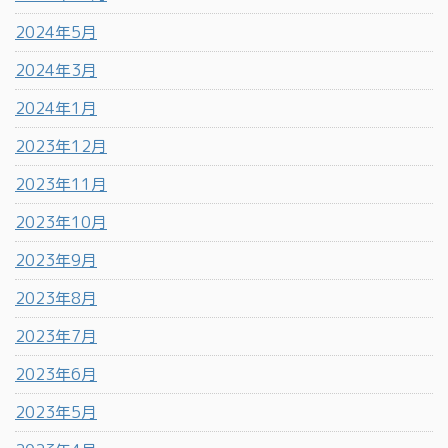
2024年5月
2024年3月
2024年1月
2023年12月
2023年11月
2023年10月
2023年9月
2023年8月
2023年7月
2023年6月
2023年5月