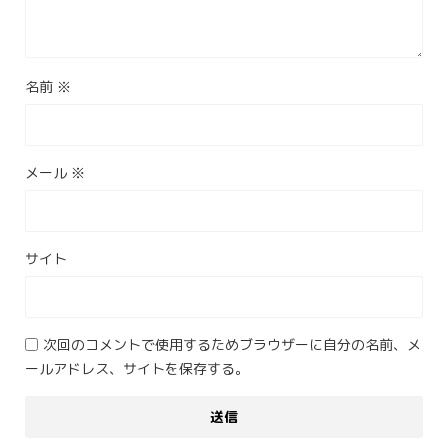
名前
※
メール
※
サイト
次回のコメントで使用するためブラウザーに自分の名前、メ
ールアドレス、サイトを保存する。