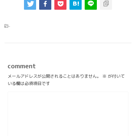
-
comment
メールアドレスが公開されることはありません。
※
が付いて
いる欄は必須項目です