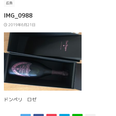
広告
IMG_0988
2019年6月21日
ドンペリ ロゼ