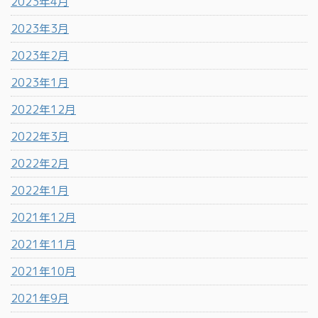
2023年4月
2023年3月
2023年2月
2023年1月
2022年12月
2022年3月
2022年2月
2022年1月
2021年12月
2021年11月
2021年10月
2021年9月