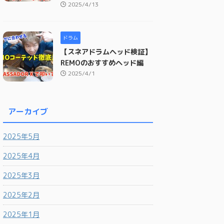
2025/4/13
ドラム
【スネアドラムヘッド検証】
REMOのおすすめヘッド編
2025/4/1
アーカイブ
2025年5月
2025年4月
2025年3月
2025年2月
2025年1月