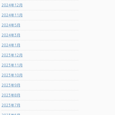
2024年12月
2024年11月
2024年5月
2024年3月
2024年1月
2023年12月
2023年11月
2023年10月
2023年9月
2023年8月
2023年7月