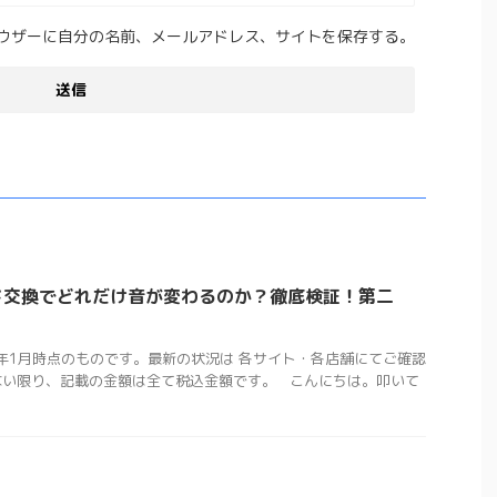
ウザーに自分の名前、メールアドレス、サイトを保存する。
ド交換でどれだけ音が変わるのか？徹底検証！第二
5年1月時点のものです。最新の状況は 各サイト・各店舗にてご確認
ない限り、記載の金額は全て税込金額です。 こんにちは。叩いて