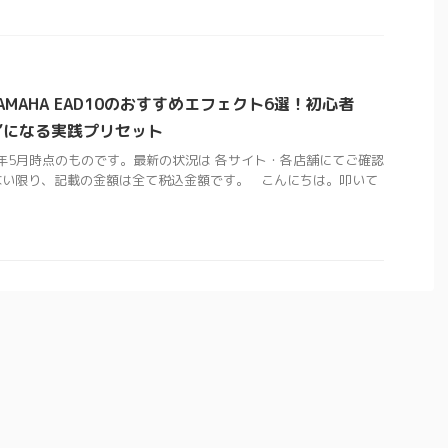
MAHA EAD10のおすすめエフェクト6選！初心者
”になる実践プリセット
5年5月時点のものです。最新の状況は 各サイト・各店舗にてご確認
ない限り、記載の金額は全て税込金額です。 こんにちは。叩いて