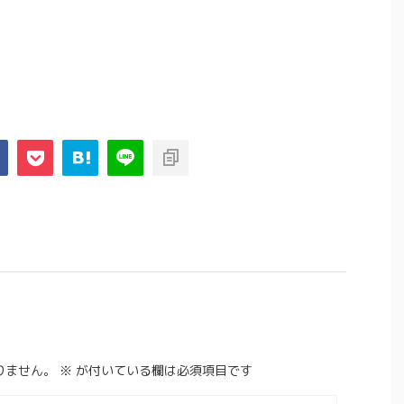
りません。
※
が付いている欄は必須項目です