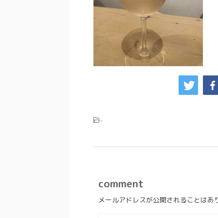
-
comment
メールアドレスが公開されることはあ