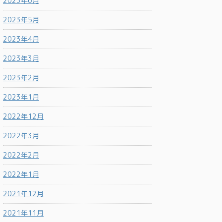
2023年6月
2023年5月
2023年4月
2023年3月
2023年2月
2023年1月
2022年12月
2022年3月
2022年2月
2022年1月
2021年12月
2021年11月