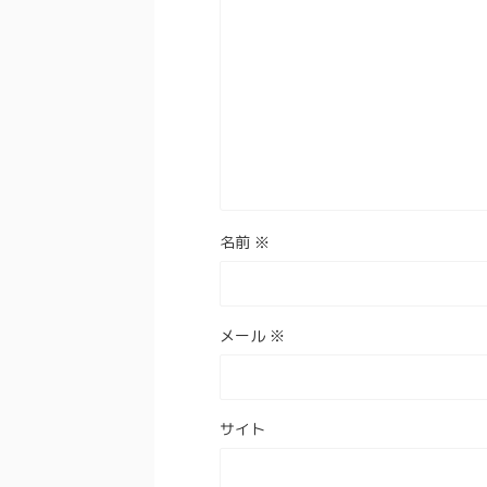
名前
※
メール
※
サイト