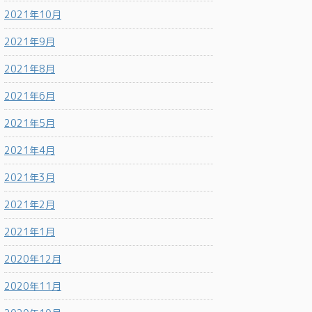
2021年10月
2021年9月
2021年8月
2021年6月
2021年5月
2021年4月
2021年3月
2021年2月
2021年1月
2020年12月
2020年11月