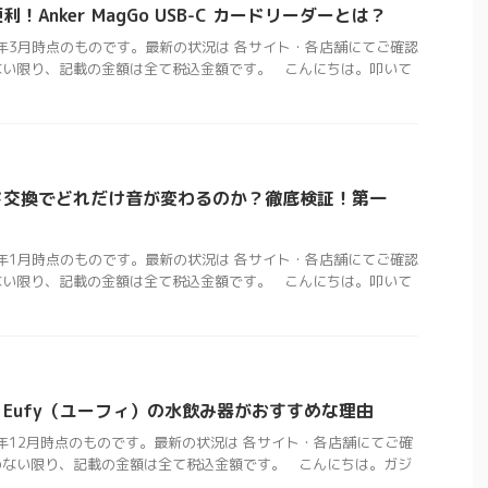
Anker MagGo USB-C カードリーダーとは？
5年3月時点のものです。最新の状況は 各サイト・各店舗にてご確認
ない限り、記載の金額は全て税込金額です。 こんにちは。叩いて
ド交換でどれだけ音が変わるのか？徹底検証！第一
5年1月時点のものです。最新の状況は 各サイト・各店舗にてご確認
ない限り、記載の金額は全て税込金額です。 こんにちは。叩いて
Eufy（ユーフィ）の水飲み器がおすすめな理由
2年12月時点のものです。最新の状況は 各サイト・各店舗にてご確
のない限り、記載の金額は全て税込金額です。 こんにちは。ガジ