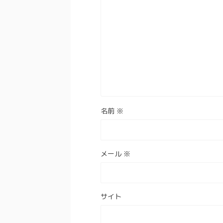
名前
※
メール
※
サイト