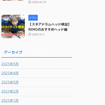
2025/4/13
ドラム
【スネアドラムヘッド検証】
REMOのおすすめヘッド編
2025/4/1
アーカイブ
2025年5月
2025年4月
2025年3月
2025年2月
2025年1月