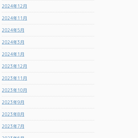
2024年12月
2024年11月
2024年5月
2024年3月
2024年1月
2023年12月
2023年11月
2023年10月
2023年9月
2023年8月
2023年7月