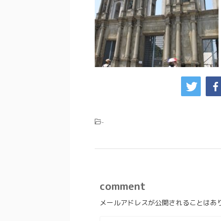
-
comment
メールアドレスが公開されることはあ