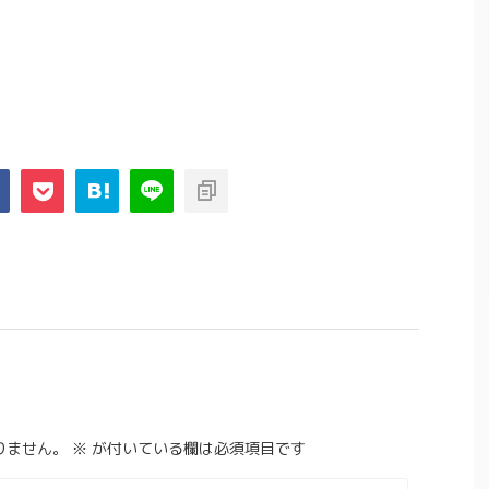
りません。
※
が付いている欄は必須項目です