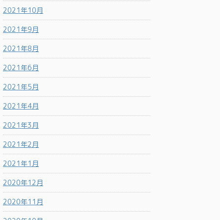
2021年10月
2021年9月
2021年8月
2021年6月
2021年5月
2021年4月
2021年3月
2021年2月
2021年1月
2020年12月
2020年11月