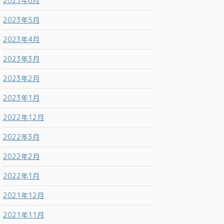
2023年6月
2023年5月
2023年4月
2023年3月
2023年2月
2023年1月
2022年12月
2022年3月
2022年2月
2022年1月
2021年12月
2021年11月