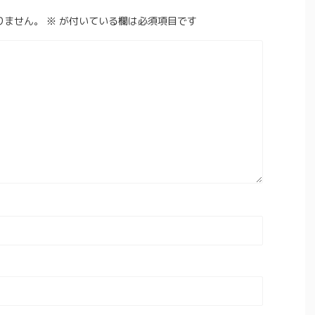
りません。
※
が付いている欄は必須項目です