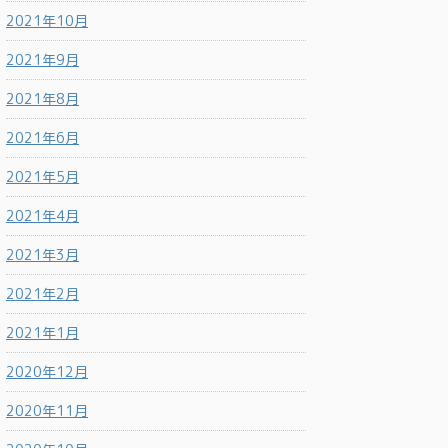
2021年10月
2021年9月
2021年8月
2021年6月
2021年5月
2021年4月
2021年3月
2021年2月
2021年1月
2020年12月
2020年11月