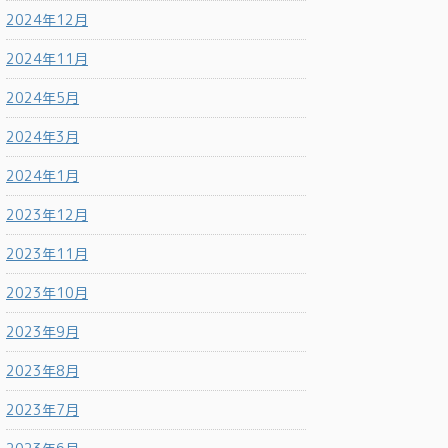
2024年12月
2024年11月
2024年5月
2024年3月
2024年1月
2023年12月
2023年11月
2023年10月
2023年9月
2023年8月
2023年7月