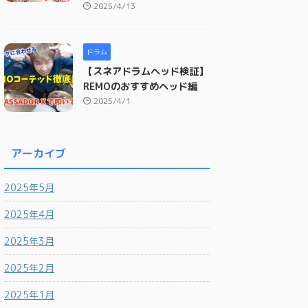
2025/4/13
ドラム
【スネアドラムヘッド検証】
REMOのおすすめヘッド編
2025/4/1
アーカイブ
2025年5月
2025年4月
2025年3月
2025年2月
2025年1月