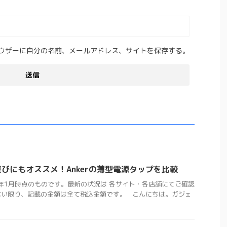
ウザーに自分の名前、メールアドレス、サイトを保存する。
びにもオススメ！Ankerの薄型電源タップを比較
4年1月時点のものです。最新の状況は 各サイト・各店舗にてご確認
ない限り、記載の金額は全て税込金額です。 こんにちは。ガジェ