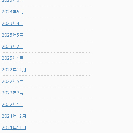
2023年6月
2023年5月
2023年4月
2023年3月
2023年2月
2023年1月
2022年12月
2022年3月
2022年2月
2022年1月
2021年12月
2021年11月