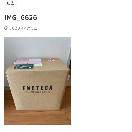
広告
IMG_6626
2020年4月5日