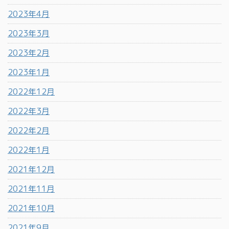
2023年4月
2023年3月
2023年2月
2023年1月
2022年12月
2022年3月
2022年2月
2022年1月
2021年12月
2021年11月
2021年10月
2021年9月