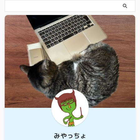
みやっちょ