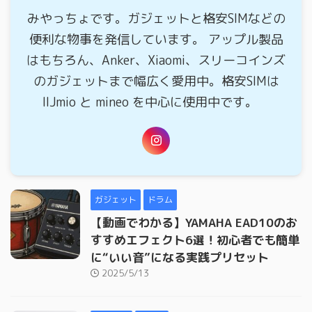
みやっちょです。ガジェットと格安SIMなどの
便利な物事を発信しています。 アップル製品
はもちろん、Anker、Xiaomi、スリーコインズ
のガジェットまで幅広く愛用中。格安SIMは
IIJmio と mineo を中心に使用中です。
ガジェット
ドラム
【動画でわかる】YAMAHA EAD10のお
すすめエフェクト6選！初心者でも簡単
に“いい音”になる実践プリセット
2025/5/13