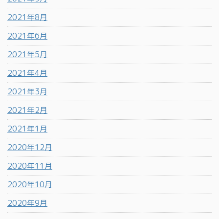
2021年8月
2021年6月
2021年5月
2021年4月
2021年3月
2021年2月
2021年1月
2020年12月
2020年11月
2020年10月
2020年9月