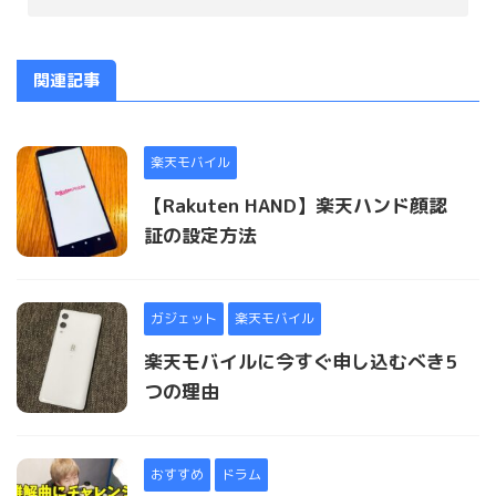
関連記事
楽天モバイル
【Rakuten HAND】楽天ハンド顔認
証の設定方法
ガジェット
楽天モバイル
楽天モバイルに今すぐ申し込むべき5
つの理由
おすすめ
ドラム