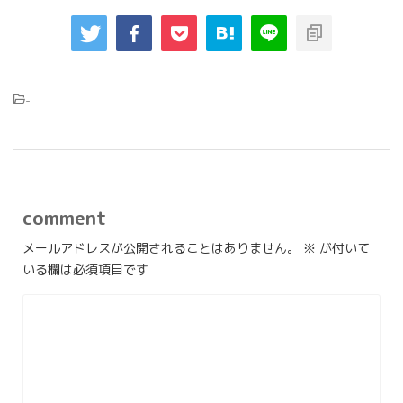
-
comment
メールアドレスが公開されることはありません。
※
が付いて
いる欄は必須項目です