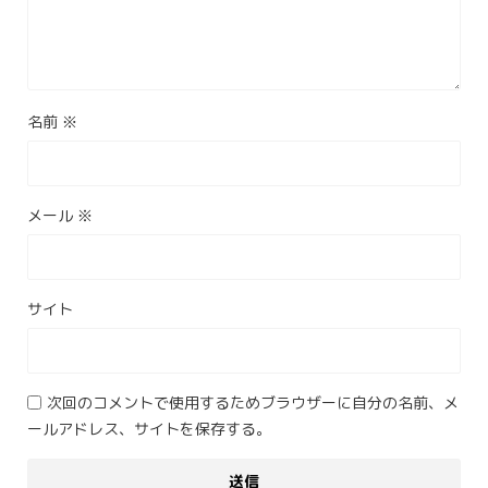
名前
※
メール
※
サイト
次回のコメントで使用するためブラウザーに自分の名前、メ
ールアドレス、サイトを保存する。