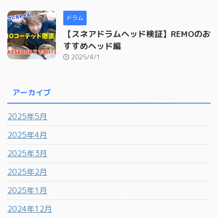
ドラム
【スネアドラムヘッド検証】REMOのお
すすめヘッド編
2025/4/1
アーカイブ
2025年5月
2025年4月
2025年3月
2025年2月
2025年1月
2024年12月