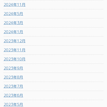
2024年11月
2024年5月
2024年3月
2024年1月
2023年12月
2023年11月
2023年10月
2023年9月
2023年8月
2023年7月
2023年6月
2023年5月