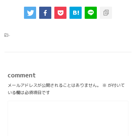
-
comment
メールアドレスが公開されることはありません。
※
が付いて
いる欄は必須項目です