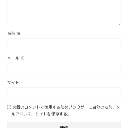
名前
※
メール
※
サイト
次回のコメントで使用するためブラウザーに自分の名前、メ
ールアドレス、サイトを保存する。