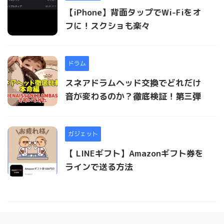
【iPhone】背面タップでWi-Fiをオ
フに！スクショも楽々
ドラム
スネアドラムヘッド交換でどれだけ
音が変わるのか？徹底検証！第三弾
ガジェット
【 LINEギフト】Amazonギフト券を
ラインで送る方法