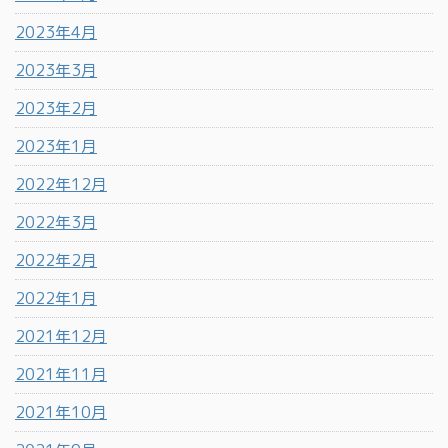
2023年4月
2023年3月
2023年2月
2023年1月
2022年12月
2022年3月
2022年2月
2022年1月
2021年12月
2021年11月
2021年10月