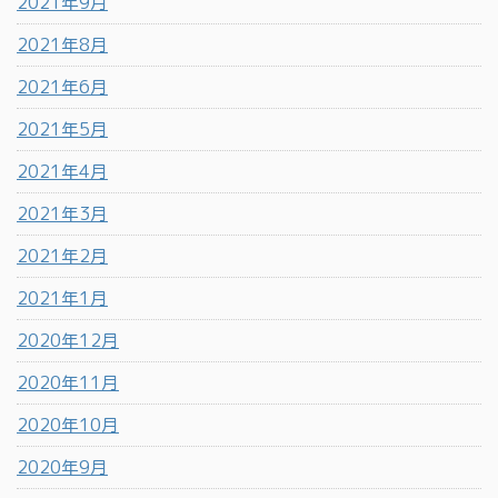
2021年9月
2021年8月
2021年6月
2021年5月
2021年4月
2021年3月
2021年2月
2021年1月
2020年12月
2020年11月
2020年10月
2020年9月