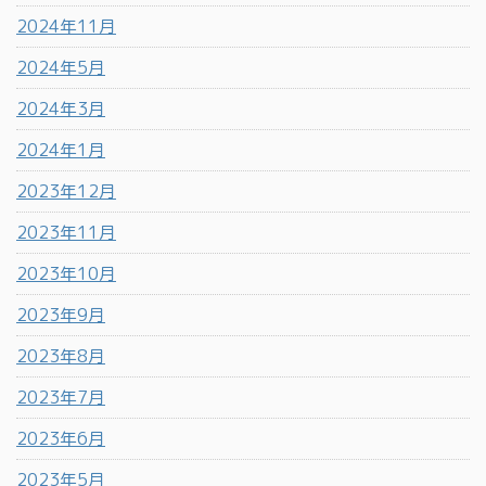
2024年11月
2024年5月
2024年3月
2024年1月
2023年12月
2023年11月
2023年10月
2023年9月
2023年8月
2023年7月
2023年6月
2023年5月