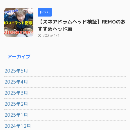
ドラム
【スネアドラムヘッド検証】REMOのお
すすめヘッド編
2025/4/1
アーカイブ
2025年5月
2025年4月
2025年3月
2025年2月
2025年1月
2024年12月