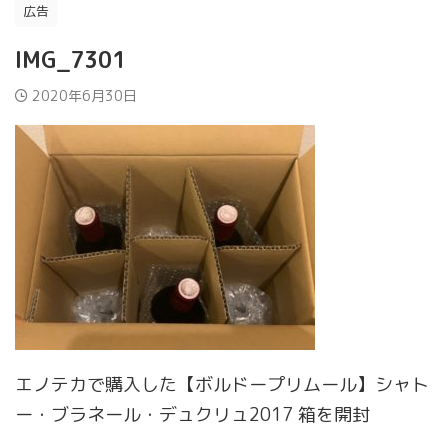
広告
IMG_7301
2020年6月30日
エノテカで購入した【ボルドープリムール】シャト
ー・ブラネール・デュクリュ2017 箱を開封