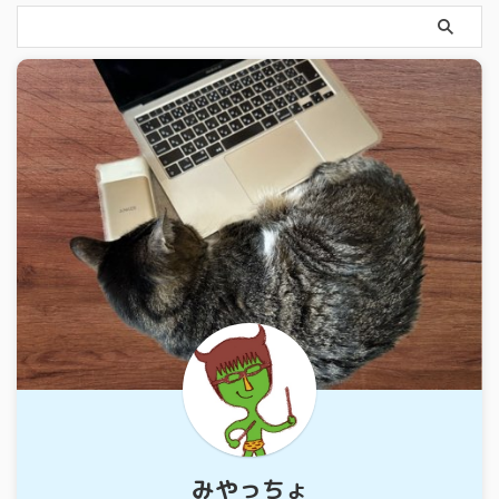
みやっちょ