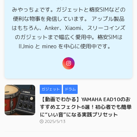
みやっちょです。ガジェットと格安SIMなどの
便利な物事を発信しています。 アップル製品
はもちろん、Anker、Xiaomi、スリーコインズ
のガジェットまで幅広く愛用中。格安SIMは
IIJmio と mineo を中心に使用中です。
ガジェット
ドラム
【動画でわかる】YAMAHA EAD10のお
すすめエフェクト6選！初心者でも簡単
に“いい音”になる実践プリセット
2025/5/13