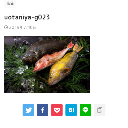
広告
uotaniya-g023
2019年7月6日