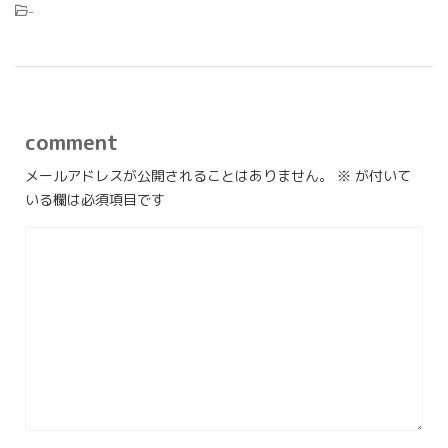
-
comment
メールアドレスが公開されることはありません。
※
が付いて
いる欄は必須項目です