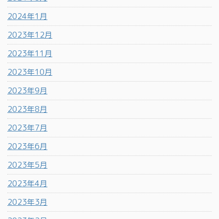
2024年1月
2023年12月
2023年11月
2023年10月
2023年9月
2023年8月
2023年7月
2023年6月
2023年5月
2023年4月
2023年3月