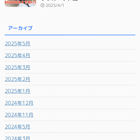
2025/4/1
アーカイブ
2025年5月
2025年4月
2025年3月
2025年2月
2025年1月
2024年12月
2024年11月
2024年5月
2024年3月