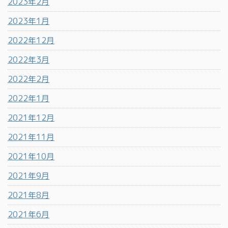
2023年2月
2023年1月
2022年12月
2022年3月
2022年2月
2022年1月
2021年12月
2021年11月
2021年10月
2021年9月
2021年8月
2021年6月