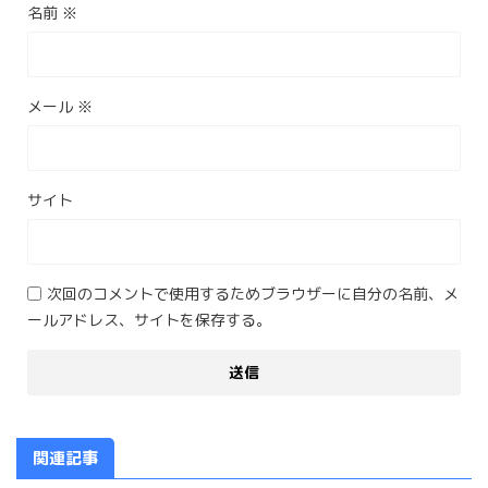
名前
※
メール
※
サイト
次回のコメントで使用するためブラウザーに自分の名前、メ
ールアドレス、サイトを保存する。
関連記事