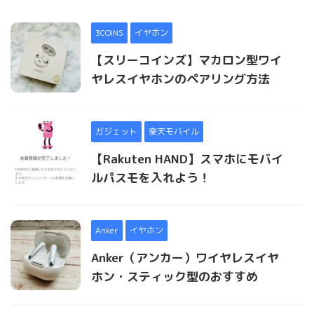
3COINS
イヤホン
【スリーコインズ】マカロン型ワイ
ヤレスイヤホンのペアリング方法
ガジェット
楽天モバイル
【Rakuten HAND】スマホにモバイ
ルパスモを入れよう！
Anker
イヤホン
Anker（アンカー）ワイヤレスイヤ
ホン・スティック型のおすすめ