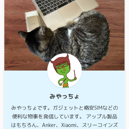
みやっちょ
みやっちょです。ガジェットと格安SIMなどの
便利な物事を発信しています。 アップル製品
はもちろん、Anker、Xiaomi、スリーコインズ