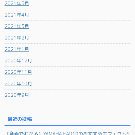
2021年5月
2021年4月
2021年3月
2021年2月
2021年1月
2020年12月
2020年11月
2020年10月
2020年9月
最近の投稿
【動画でわかる】YAMAHA EAD10のおすすめエフェクト6