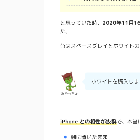
と思っていた時、
2020年11月
た。
色はスペースグレイとホワイトの
ホワイトを購入しま
みやっちょ
iPhone との相性が抜群
で、本当
棚に置いたまま