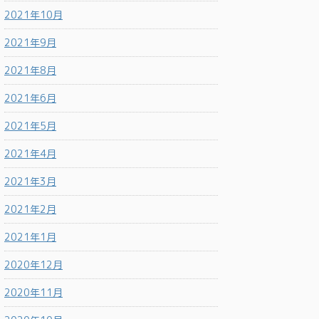
2021年10月
2021年9月
2021年8月
2021年6月
2021年5月
2021年4月
2021年3月
2021年2月
2021年1月
2020年12月
2020年11月