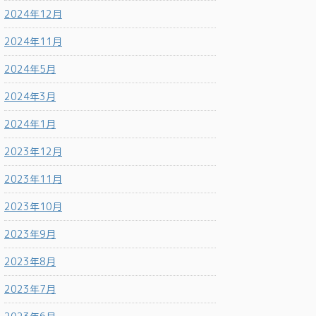
2024年12月
2024年11月
2024年5月
2024年3月
2024年1月
2023年12月
2023年11月
2023年10月
2023年9月
2023年8月
2023年7月