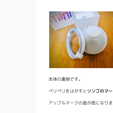
本体の裏側です。
ペリペリをはがすと
リンゴのマー
アップルマークの面が底になりま