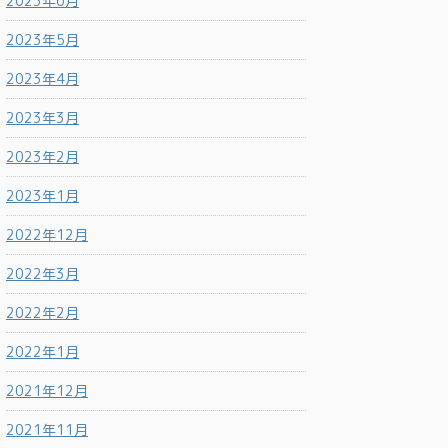
2023年6月
2023年5月
2023年4月
2023年3月
2023年2月
2023年1月
2022年12月
2022年3月
2022年2月
2022年1月
2021年12月
2021年11月