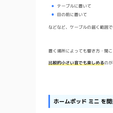
テーブルに置いて
目の前に置いて
などなど、ケーブルの届く範囲で
置く場所によっても響き方・聞こ
比較的小さい音でも楽しめる
のが
ホームポッド ミニ を