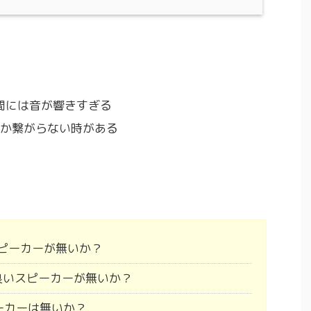
間には音が響きすぎる
かなか繋がらない時がある
ピーカーが無いか？
性が良いスピーカーが無いか？
ーカーは無いか？