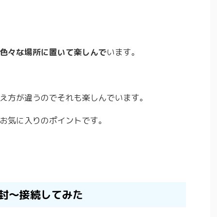
色々な場所に置いて楽しんで
います。
え方が違うのでそれも楽しんでいます。
お気に入りのポイントです。
開封〜接続してみた