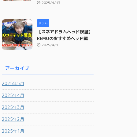
2025/4/13
ドラム
【スネアドラムヘッド検証】
REMOのおすすめヘッド編
2025/4/1
アーカイブ
2025年5月
2025年4月
2025年3月
2025年2月
2025年1月