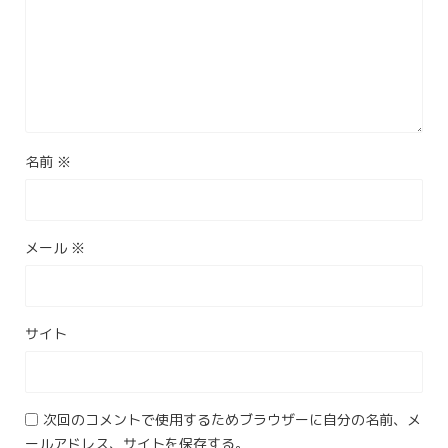
名前
※
メール
※
サイト
次回のコメントで使用するためブラウザーに自分の名前、メ
ールアドレス、サイトを保存する。