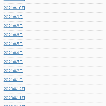
2021年10月
2021年9月
2021年8月
2021年6月
2021年5月
2021年4月
2021年3月
2021年2月
2021年1月
2020年12月
2020年11月