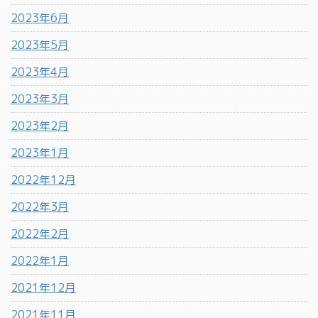
2023年6月
2023年5月
2023年4月
2023年3月
2023年2月
2023年1月
2022年12月
2022年3月
2022年2月
2022年1月
2021年12月
2021年11月