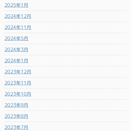
2025年1月
2024年12月
2024年11月
2024年5月
2024年3月
2024年1月
2023年12月
2023年11月
2023年10月
2023年9月
2023年8月
2023年7月