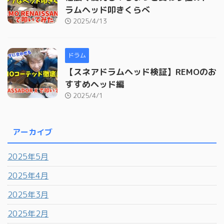
ラムヘッド叩きくらべ
2025/4/13
ドラム
【スネアドラムヘッド検証】REMOのお
すすめヘッド編
2025/4/1
アーカイブ
2025年5月
2025年4月
2025年3月
2025年2月