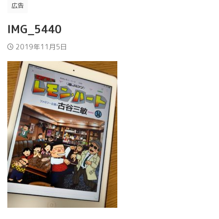
広告
IMG_5440
2019年11月5日