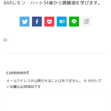
BARレモン・ハート34巻から貴醸酒を学びます。
-
comment
メールアドレスが公開されることはありません。
※
が付いて
いる欄は必須項目です