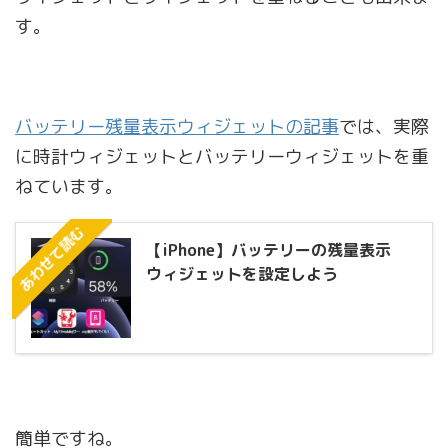
す。
バッテリー残量表示ウィジェットの記事
では、実際
に時計ウィジェットとバッテリーウィジェットを重
ねています。
あわせて読む
【iPhone】バッテリーの残量表示
ウィジェットを設定しよう
簡単ですね。