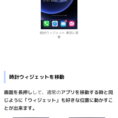
時計ウィジェット 東京に変
更
時計ウィジェットを移動
画面を長押し
して、通常の
アプリを移動する時と同
じように「ウィジェット」も好きな位置に動かすこ
とが出来ます。