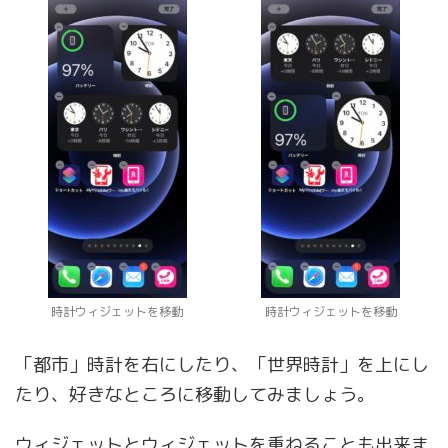
時計ウィジェットを移動
時計ウィジェットを移動
「都市」時計を右にしたり、「世界時計」を上にし
たり、好きなところに移動してみましょう。
ウィジェットとウィジェットを重ねることも出来ま