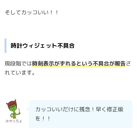
そしてカッコいい！！
時計ウィジェット不具合
現段階では
時刻表示がずれるという不具合が報告
さ
れています。
カッコいいだけに残念！早く修正版
を！！
みやっちょ