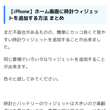
【iPhone】ホーム画面に時計ウィジェッ
トを追加する方法 まとめ
まだ不具合があるものの、簡単にカッコ良くて見や
すい時計ウィジェットを追加することが出来まし
た。
同じ要領でいろいろなウィジェットを追加すること
が出来ます。
色々と試してみてください。
時計とバッテリーのウィジェットは大きいので高齢