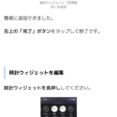
時計ウィジェット「世界時
計」を追加
簡単に追加できました。
右上の「完了」ボタン
をタップして終了です。
時計ウィジェットを編集
時計ウィジェットを長押し
してください。