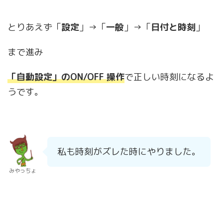
とりあえず「
設定
」→「
一般
」→「
日付と時刻
」
まで進み
「自動設定」のON/OFF 操作
で正しい時刻になるよ
うです。
私も時刻がズレた時にやりました。
みやっちょ