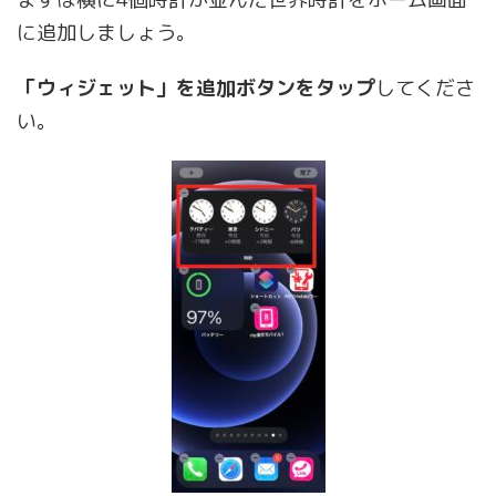
に追加しましょう。
「ウィジェット」を追加ボタンをタップ
してくださ
い。