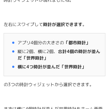
時計ウィジェットが現れましたね。
左右にスワイプして
時計が選択できます
。
アプリ4個分の大きさの
「都市時計」
縦に2個、横に2個、
合計4個の時計が並ん
だ「世界時計」
横に4つ時計が並んだ「世界時計」
の3つの時計ウィジェットから選択できます。
まずは横に4個時計が並んだ世界時計をホーム画面