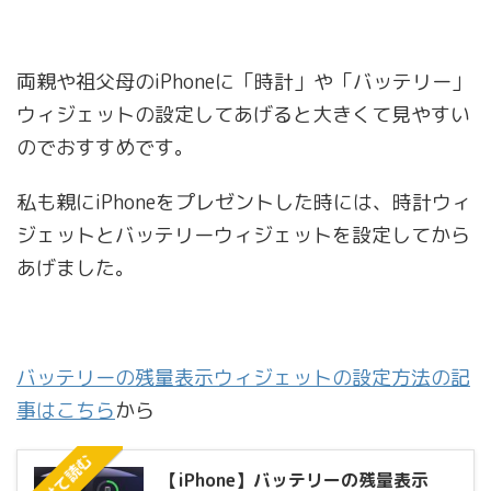
両親や祖父母のiPhoneに「時計」や「バッテリー」
ウィジェットの設定してあげると大きくて見やすい
のでおすすめです。
私も親にiPhoneをプレゼントした時には、時計ウィ
ジェットとバッテリーウィジェットを設定してから
あげました。
バッテリーの残量表示ウィジェットの設定方法の記
事はこちら
から
あわせて読む
【iPhone】バッテリーの残量表示