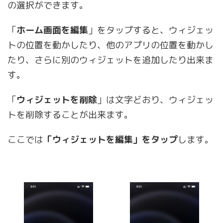
の選択ができます。
「
ホーム画面を編集
」をタップすると、ウィジェッ
トの位置を動かしたり、他のアプリの位置を動かし
たり、さらに別のウィジェットを追加したり出来ま
す。
「
ウィジェットを削除
」は文字どおり、ウィジェッ
トを削除することが出来ます。
ここでは
「ウィジェットを編集」をタップ
します。