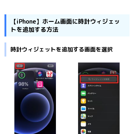
【iPhone】ホーム画面に時計ウィジェッ
トを追加する方法
時計ウィジェットを追加する画面を選択