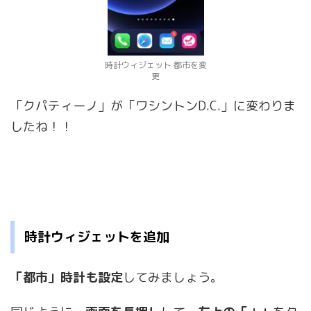
時計ウィジェット 都市を変
更
「クパティーノ」が「ワシントンD.C.」に変わりま
したね！！
時計ウィジェットを追加
「都市」時計も設定
してみましょう。