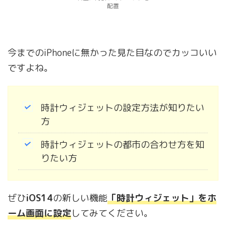
配置
今までのiPhoneに無かった見た目なのでカッコいい
ですよね。
時計ウィジェットの設定方法が知りたい
方
時計ウィジェットの都市の合わせ方を知
りたい方
ぜひ
iOS14
の新しい機能
「時計ウィジェット」をホ
ーム画面に設定
してみてください。