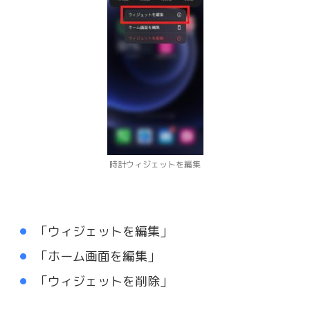
時計ウィジェットを編集
「ウィジェットを編集」
「ホーム画面を編集」
「ウィジェットを削除」