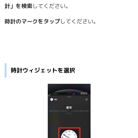
計」を検索
してください。
時計のマークをタップ
してください。
時計ウィジェットを選択