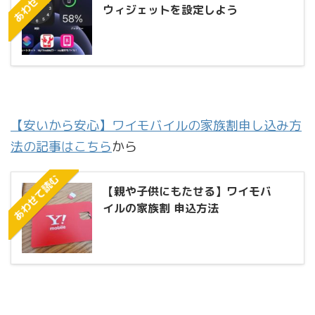
ウィジェットを設定しよう
【安いから安心】ワイモバイルの家族割申し込み方
法の記事はこちら
から
あわせて読む
【親や子供にもたせる】ワイモバ
イルの家族割 申込方法