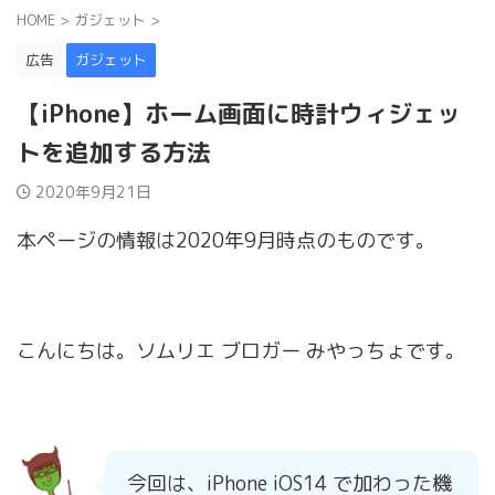
HOME
>
ガジェット
>
広告
ガジェット
【iPhone】ホーム画面に時計ウィジェッ
トを追加する方法
2020年9月21日
本ページの情報は2020年9月時点のものです。
こんにちは。ソムリエ ブロガー みやっちょです。
今回は、iPhone iOS14 で加わった機