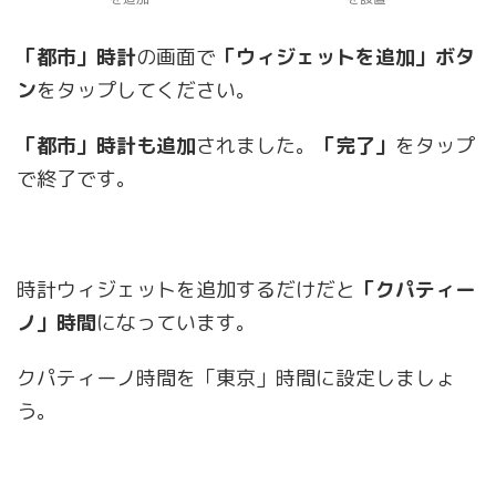
「都市」時計
の画面で
「ウィジェットを追加」ボタ
ン
をタップしてください。
「都市」時計も追加
されました。
「完了」
をタップ
で終了です。
時計ウィジェットを追加するだけだと
「クパティー
ノ」時間
になっています。
クパティーノ時間を「東京」時間に設定しましょ
う。