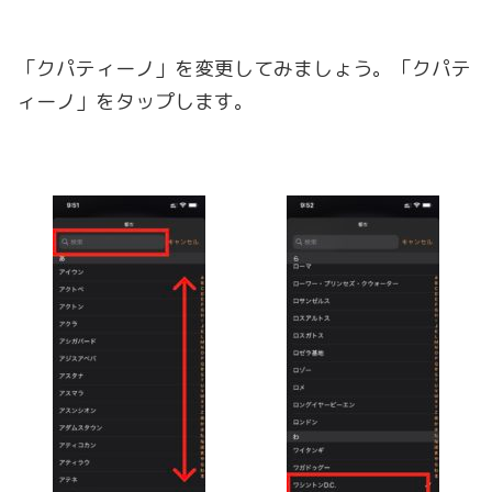
「クパティーノ」を変更してみましょう。「クパテ
ィーノ」をタップします。