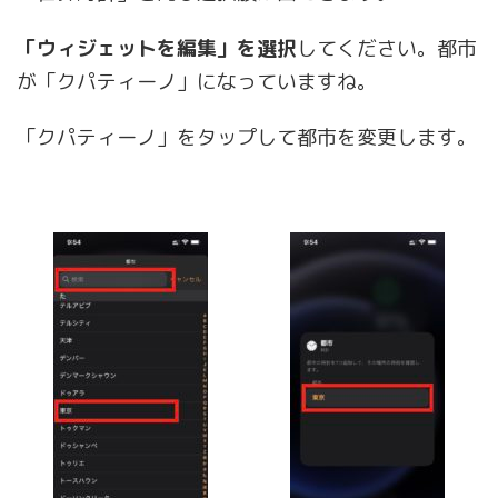
「ウィジェットを編集」を選択
してください。都市
が「クパティーノ」になっていますね。
「クパティーノ」をタップして都市を変更します。