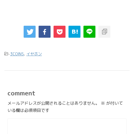
-
3COINS
,
イヤホン
comment
メールアドレスが公開されることはありません。
※
が付いて
いる欄は必須項目です