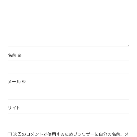
名前
※
メール
※
サイト
次回のコメントで使用するためブラウザーに自分の名前、メ