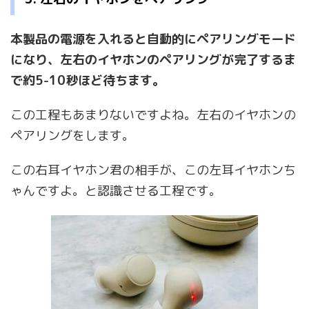
本製品の電源を入れると自動的にペアリングモード
になり、左右のイヤホンのペアリングが完了するま
で約5-10秒ほど待ちます。
この工程もあまりないですよね。左右のイヤホンの
ペアリングをします。
この右耳イヤホン君の相手が、この左耳イヤホンち
ゃんですよ。と認識させる工程です。