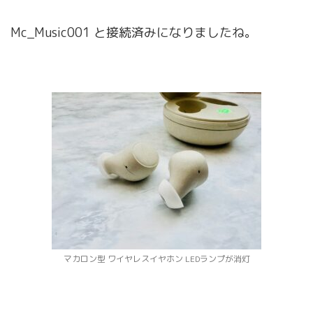
Mc_Music001 と接続済みになりましたね。
マカロン型 ワイヤレスイヤホン LEDランプが消灯