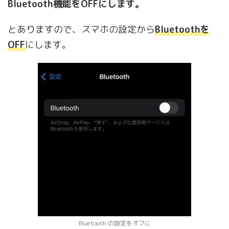
Bluetooth機能をOFFにします。
とありますので、スマホの設定から
Bluetoothを
OFF
にします。
Bluetooth の設定をオフに