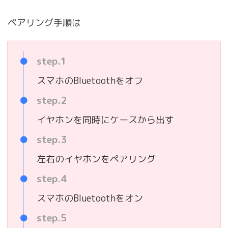
ペアリング手順は
step.1
スマホのBluetoothをオフ
step.2
イヤホンを同時にケースから出す
step.3
左右のイヤホンをペアリング
step.4
スマホのBluetoothをオン
step.5