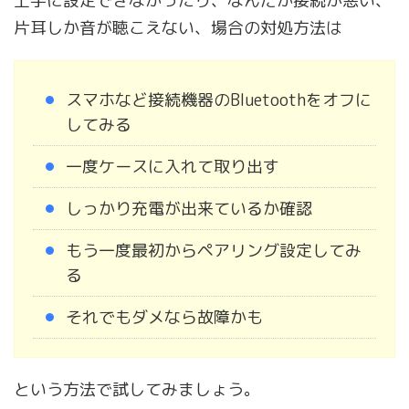
上手に設定できなかったり、なんだか接続が悪い、
片耳しか音が聴こえない、場合の対処方法は
スマホなど接続機器のBluetoothをオフに
してみる
一度ケースに入れて取り出す
しっかり充電が出来ているか確認
もう一度最初からペアリング設定してみ
る
それでもダメなら故障かも
という方法で試してみましょう。