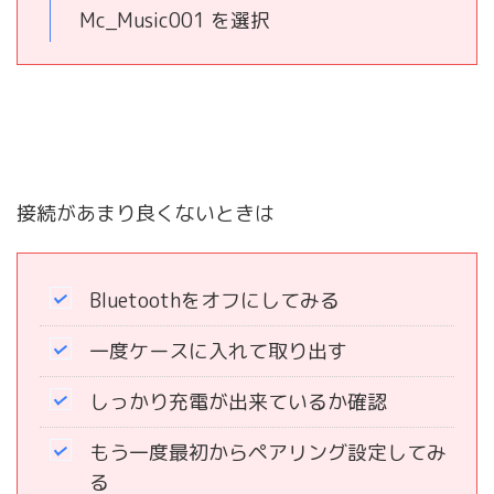
Mc_Music001 を選択
接続があまり良くないときは
Bluetoothをオフにしてみる
一度ケースに入れて取り出す
しっかり充電が出来ているか確認
もう一度最初からペアリング設定してみ
る