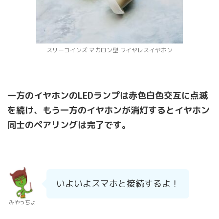
スリーコインズ マカロン型 ワイヤレスイヤホン
一方のイヤホンのLEDランプは赤色白色交互に点滅
を続け、もう一方のイヤホンが消灯するとイヤホン
同士のペアリングは完了です。
いよいよスマホと接続するよ！
みやっちょ