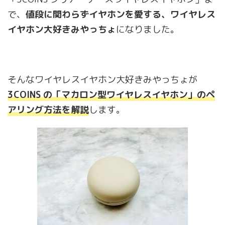
で、
値段に関わらずイヤホンを愛する、ワイヤレス
イヤホン大好きみやっちょ
になりました。
そんなワイヤレスイヤホン大好きみやっちょが
3COINS の「マカロン型ワイヤレスイヤホン」のペ
アリング方法を解説
します。