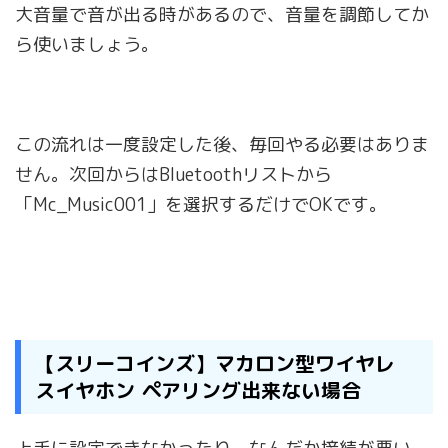
大音量で音が出る時があるので、音量を調節してか
ら使いましょう。
この流れは一度設定した後、毎回やる必要はありま
せん。次回からはBluetoothリストから
「Mc_Music001」を選択するだけでOKです。
【スリーコインズ】マカロン型ワイヤレ
スイヤホン ペアリング出来ない場合