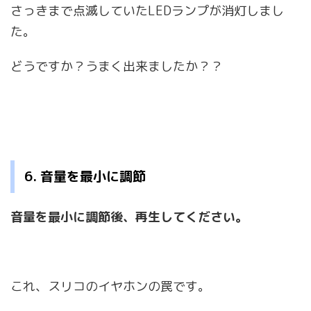
さっきまで点滅していたLEDランプが消灯しまし
た。
どうですか？うまく出来ましたか？？
6. 音量を最小に調節
音量を最小に調節後、再生してください。
これ、スリコのイヤホンの罠です。