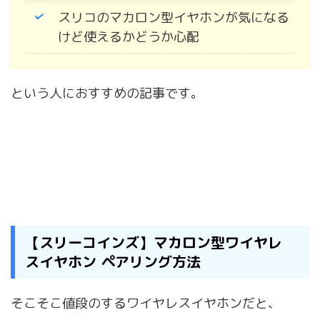
スリコのマカロン型イヤホンが気になる
けど使えるかどうか心配
という人におすすめの記事です。
【スリーコインズ】マカロン型ワイヤレ
スイヤホン ペアリング方法
そこそこ値段のするワイヤレスイヤホンだと、