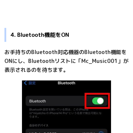
4. Bluetooth機能をON
お手持ちのBluetooth対応機器のBluetooth機能を
ONにし、Bluetoothリストに「Mc_Music001」が
表示されるのを待ちます。