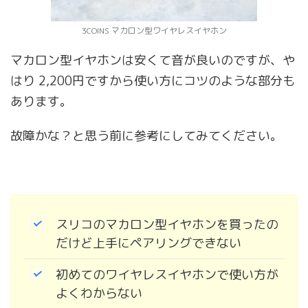
3COINS マカロン型ワイヤレスイヤホン
マカロン型イヤホンは安くて音が良いのですが、や
はり 2,200円ですから使い方にコツのような部分も
あります。
故障かな？と思う前に参考にしてみてください。
スリコのマカロン型イヤホンを買ったの
だけど上手にペアリングできない
初めてのワイヤレスイヤホンで使い方が
よくわからない