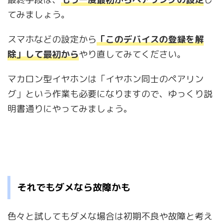
てみましょう。
スマホなどの設定から
「このデバイスの登録を解
除」して最初から
やり直してみてください。
マカロン型イヤホンは「イヤホン同士のペアリン
グ」という作業も必要になりますので、ゆっくり説
明書通りにやってみましょう。
それでもダメなら故障かも
色々と試してもダメな場合は初期不良や故障と考え