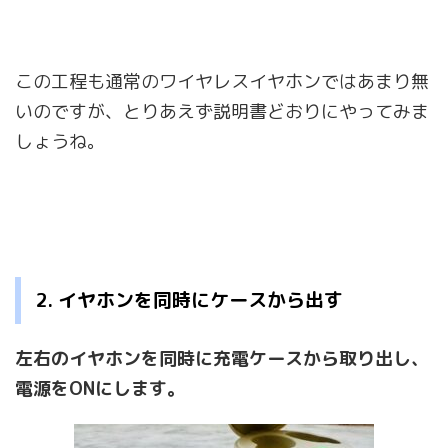
この工程も通常のワイヤレスイヤホンではあまり無
いのですが、とりあえず説明書どおりにやってみま
しょうね。
2. イヤホンを同時にケースから出す
左右のイヤホンを同時に充電ケースから取り出し、
電源をONにします。