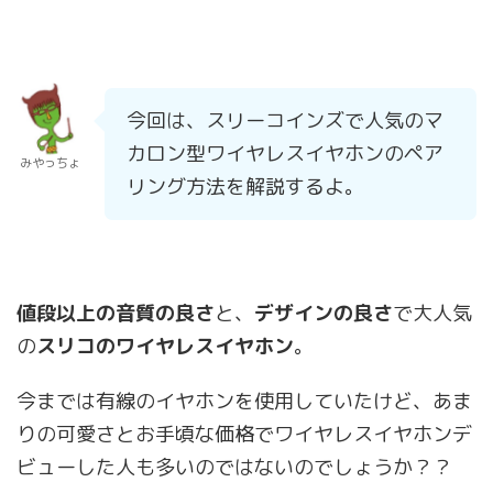
今回は、スリーコインズで人気のマ
カロン型ワイヤレスイヤホンのペア
みやっちょ
リング方法を解説するよ。
値段以上の音質の良さ
と、
デザインの良さ
で大人気
の
スリコのワイヤレスイヤホン
。
今までは有線のイヤホンを使用していたけど、あま
りの可愛さとお手頃な価格でワイヤレスイヤホンデ
ビューした人も多いのではないのでしょうか？？