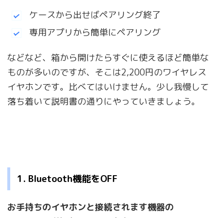
ケースから出せばペアリング終了
専用アプリから簡単にペアリング
などなど、箱から開けたらすぐに使えるほど簡単な
ものが多いのですが、そこは2,200円のワイヤレス
イヤホンです。比べてはいけません。少し我慢して
落ち着いて説明書の通りにやっていきましょう。
1. Bluetooth機能をOFF
お手持ちのイヤホンと接続されます機器の