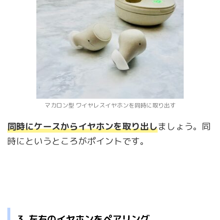
マカロン型 ワイヤレスイヤホンを同時に取り出す
同時にケースからイヤホンを取り出し
ましょう。同
時にというところがポイントです。
3. 左右のイヤホンをペアリング