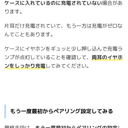
ケースに入れているのに充電されていない
場合があ
ります。
片耳だけ充電されていて、もう一方は充電がゼロな
んてこともあります。
ケースにイヤホンをギュッと少し押し込んで充電ラ
ンプが点灯していることを確認して、
両耳のイヤホ
ンをしっかり充電
してみてください。
もう一度最初からペアリング設定してみる
最終手段は、
もう一度最初からペアリングの設定
し