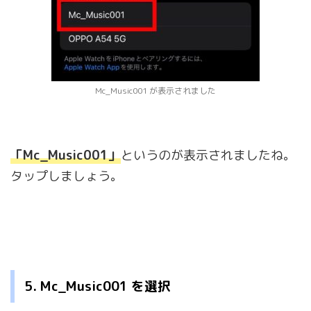
Mc_Music001 が表示されました
「Mc_Music001」
というのが表示されましたね。
タップしましょう。
5. Mc_Music001 を選択