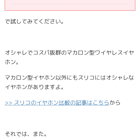
で試してみてください。
オシャレでコスパ抜群のマカロン型ワイヤレスイヤ
ホン。
マカロン型イヤホン以外にもスリコにはオシャレな
イヤホンがありますよ。
>> スリコのイヤホン比較の記事はこちら
から
それでは、また。