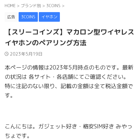
HOME
>
ブランド別
>
3COINS
>
広告
3COINS
イヤホン
【スリーコインズ】マカロン型ワイヤレス
イヤホンのペアリング方法
2023年5月19日
本ページの情報は2023年5月時点のものです。最新
の状況は 各サイト・各店舗にてご確認ください。
特に注記のない限り、記載の金額は全て税込金額で
す。
こんにちは。ガジェット好き・格安SIM好き みやっ
ちょです。