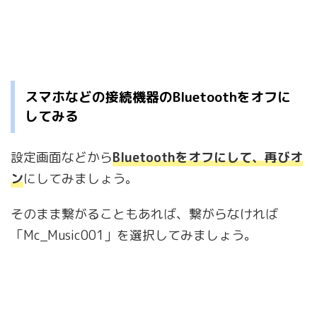
スマホなどの接続機器のBluetoothをオフに
してみる
設定画面などから
Bluetoothをオフにして、再びオ
ン
にしてみましょう。
そのまま繋がることもあれば、繋がらなければ
「Mc_Music001」を選択してみましょう。