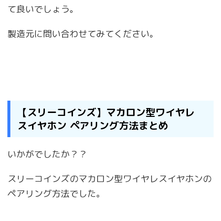
て良いでしょう。
製造元に問い合わせてみてください。
【スリーコインズ】マカロン型ワイヤレ
スイヤホン ペアリング方法まとめ
いかがでしたか？？
スリーコインズのマカロン型ワイヤレスイヤホンの
ペアリング方法でした。