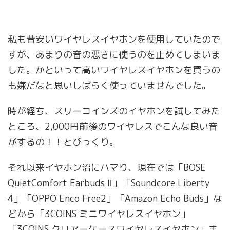
私も昔安いワイヤレスイヤホンを使用していたので
すが、あまりの音の悪さに使うのを止めてしまいま
した。かといって高いワイヤレスイヤホンを買うの
も嫌だなと思いしばらく使っていませんでした。
時が経ち、スリーコインズのイヤホンを試してみた
ところ、2,000円前後のワイヤレスでこんな良い音
がするの！！とびっくり。
それ以来イヤホン沼にハマり、現在では「BOSE
QuietComfort Earbuds Ⅱ」「Soundcore Liberty
4」「OPPO Enco Free2」「Amazon Echo Buds」な
どから「3COINS ミニワイヤレスイヤホン」
「3COINS クリアーケースワイヤレスイヤホン」ま