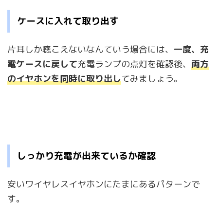
ケースに入れて取り出す
片耳しか聴こえないなんていう場合には、
一度、充
電ケースに戻して
充電ランプの点灯を確認後、
両方
のイヤホンを同時に取り出し
てみましょう。
しっかり充電が出来ているか確認
安いワイヤレスイヤホンにたまにあるパターンで
す。