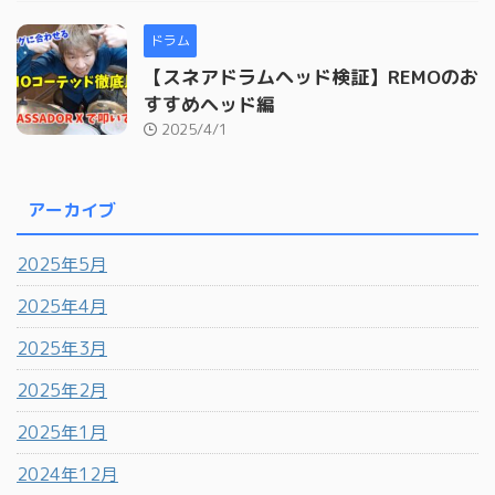
ドラム
【スネアドラムヘッド検証】REMOのお
すすめヘッド編
2025/4/1
アーカイブ
2025年5月
2025年4月
2025年3月
2025年2月
2025年1月
2024年12月