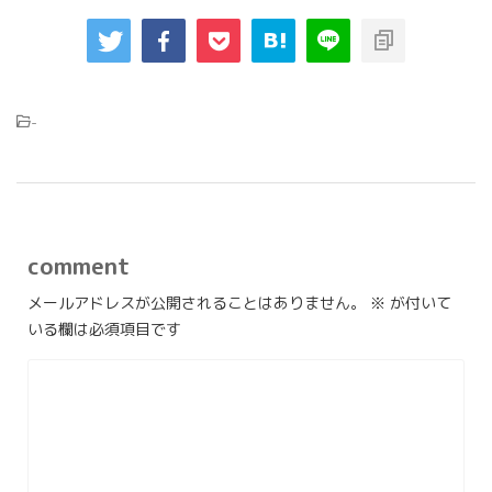
-
comment
メールアドレスが公開されることはありません。
※
が付いて
いる欄は必須項目です