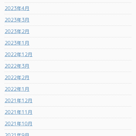
2023年4月
2023年3月
2023年2月
2023年1月
2022年12月
2022年3月
2022年2月
2022年1月
2021年12月
2021年11月
2021年10月
2021年9月