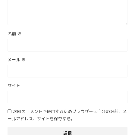
名前
※
メール
※
サイト
次回のコメントで使用するためブラウザーに自分の名前、メ
ールアドレス、サイトを保存する。