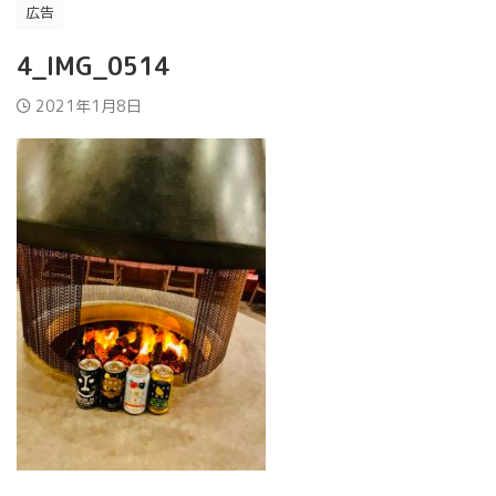
広告
4_IMG_0514
2021年1月8日