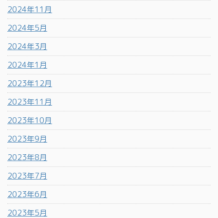
2024年11月
2024年5月
2024年3月
2024年1月
2023年12月
2023年11月
2023年10月
2023年9月
2023年8月
2023年7月
2023年6月
2023年5月