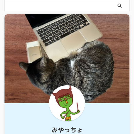
みやっちょ