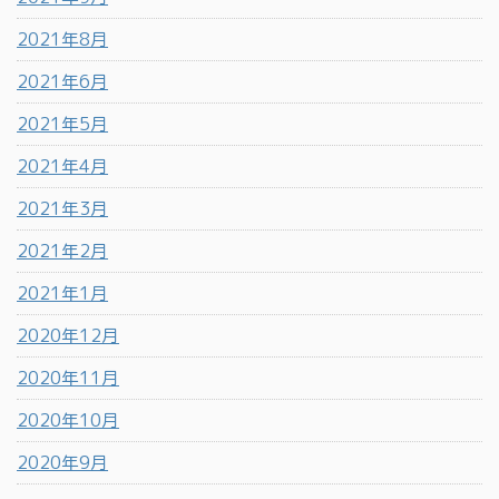
2021年8月
2021年6月
2021年5月
2021年4月
2021年3月
2021年2月
2021年1月
2020年12月
2020年11月
2020年10月
2020年9月