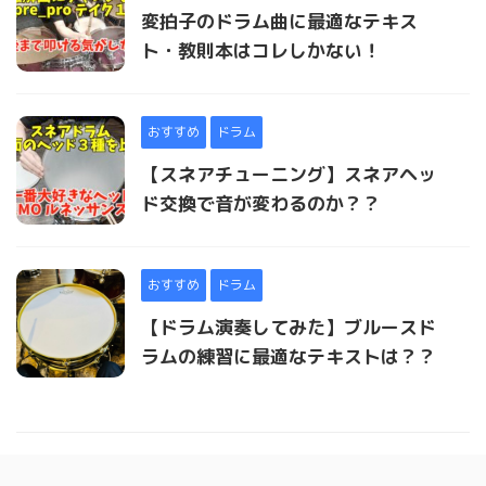
変拍子のドラム曲に最適なテキス
ト・教則本はコレしかない！
おすすめ
ドラム
【スネアチューニング】スネアヘッ
ド交換で音が変わるのか？？
おすすめ
ドラム
【ドラム演奏してみた】ブルースド
ラムの練習に最適なテキストは？？