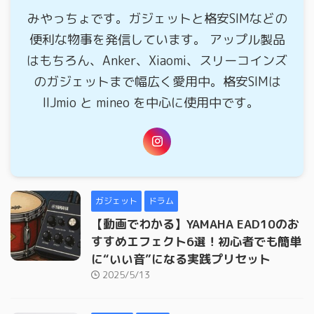
みやっちょです。ガジェットと格安SIMなどの
便利な物事を発信しています。 アップル製品
はもちろん、Anker、Xiaomi、スリーコインズ
のガジェットまで幅広く愛用中。格安SIMは
IIJmio と mineo を中心に使用中です。
ガジェット
ドラム
【動画でわかる】YAMAHA EAD10のお
すすめエフェクト6選！初心者でも簡単
に“いい音”になる実践プリセット
2025/5/13