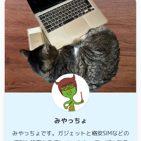
みやっちょ
みやっちょです。ガジェットと格安SIMなどの