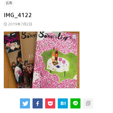
広告
IMG_4122
2019年7月2日