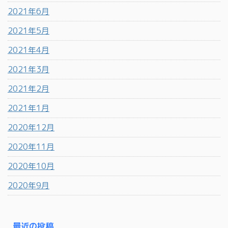
2021年6月
2021年5月
2021年4月
2021年3月
2021年2月
2021年1月
2020年12月
2020年11月
2020年10月
2020年9月
最近の投稿