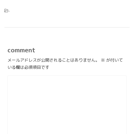
-
comment
メールアドレスが公開されることはありません。
※
が付いて
いる欄は必須項目です