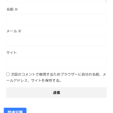
名前
※
メール
※
サイト
次回のコメントで使用するためブラウザーに自分の名前、メ
ールアドレス、サイトを保存する。
関連記事