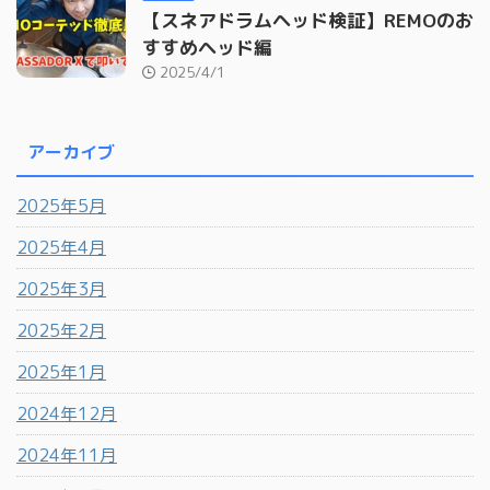
【スネアドラムヘッド検証】REMOのお
すすめヘッド編
2025/4/1
アーカイブ
2025年5月
2025年4月
2025年3月
2025年2月
2025年1月
2024年12月
2024年11月