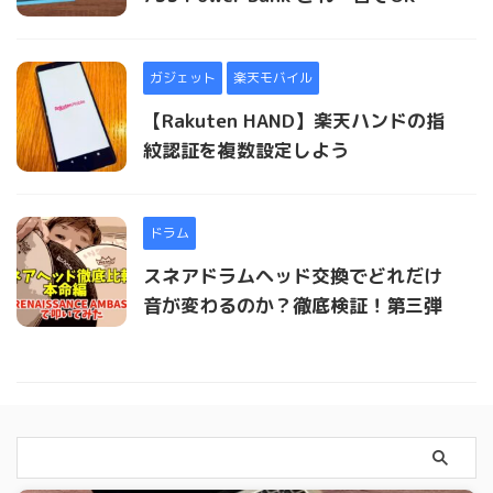
ガジェット
楽天モバイル
【Rakuten HAND】楽天ハンドの指
紋認証を複数設定しよう
ドラム
スネアドラムヘッド交換でどれだけ
音が変わるのか？徹底検証！第三弾