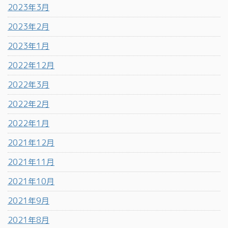
2023年3月
2023年2月
2023年1月
2022年12月
2022年3月
2022年2月
2022年1月
2021年12月
2021年11月
2021年10月
2021年9月
2021年8月