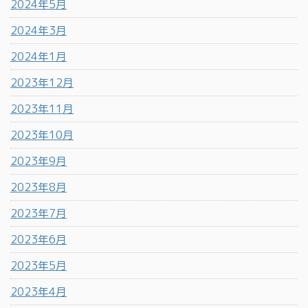
2024年5月
2024年3月
2024年1月
2023年12月
2023年11月
2023年10月
2023年9月
2023年8月
2023年7月
2023年6月
2023年5月
2023年4月